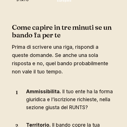
Europeo
Come capire in tre minuti se un
bando fa per te
Prima di scrivere una riga, rispondi a
queste domande. Se anche una sola
risposta e no, quel bando probabilmente
non vale il tuo tempo.
Ammissibilita.
Il tuo ente ha la forma
giuridica e l’iscrizione richieste, nella
sezione giusta del RUNTS?
Territorio.
Il bando copre la tua