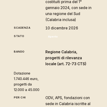
costituiti prima del 1°
gennaio 2024, con sede in
una regione del Sud
(Calabria inclusa)
10 dicembre 2026
Aperto
Regione Calabria,
progetti di rilevanza
locale (art. 72-73 CTS)
Dotazione
1.740.446 euro,
progetti da
12.000 a 45.000
ODV, APS, fondazioni con
sede in Calabria iscritte al