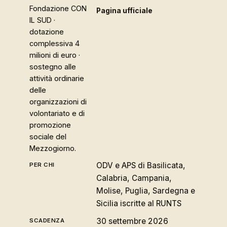
Fondazione CON
Pagina ufficiale
IL SUD ·
dotazione
complessiva 4
milioni di euro ·
sostegno alle
attività ordinarie
delle
organizzazioni di
volontariato e di
promozione
sociale del
Mezzogiorno.
ODV e APS di Basilicata,
Calabria, Campania,
Molise, Puglia, Sardegna e
Sicilia iscritte al RUNTS
30 settembre 2026