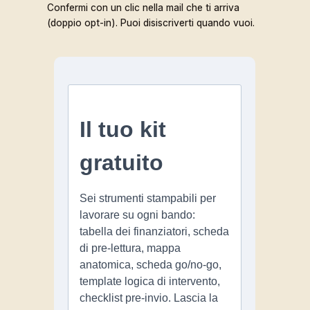
Confermi con un clic nella mail che ti arriva
(doppio opt-in). Puoi disiscriverti quando vuoi.