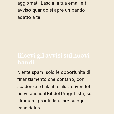
aggiornati. Lascia la tua email e ti
avviso quando si apre un bando
adatto a te.
Ricevi gli avvisi sui nuovi
bandi
Niente spam: solo le opportunita di
finanziamento che contano, con
scadenze e link ufficiali. Iscrivendoti
ricevi anche il Kit del Progettista, sei
strumenti pronti da usare su ogni
candidatura.