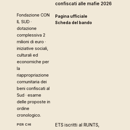
confiscati alle mafie 2026
Fondazione CON
Pagina ufficiale
IL SUD ·
Scheda del bando
dotazione
complessiva 2
milioni di euro ·
iniziative sociali,
culturali ed
economiche per
la
riappropriazione
comunitaria dei
beni confiscati al
Sud · esame
delle proposte in
ordine
cronologico.
ETS iscritti al RUNTS,