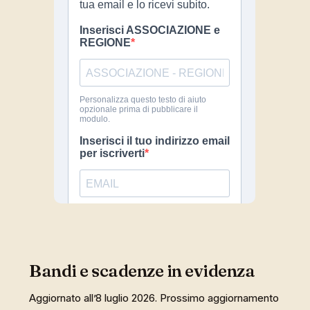
Bandi e scadenze in evidenza
Aggiornato all’8 luglio 2026. Prossimo aggiornamento