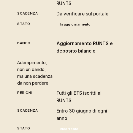
RUNTS
Da verificare sul portale
In aggiornamento
Aggiornamento RUNTS e
deposito bilancio
Adempimento,
non un bando,
ma una scadenza
da non perdere
Tutti gli ETS iscritti al
RUNTS
Entro 30 giugno di ogni
anno
Ricorrente