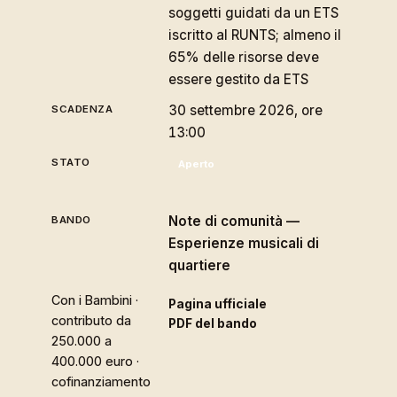
soggetti guidati da un ETS
iscritto al RUNTS; almeno il
65% delle risorse deve
essere gestito da ETS
30 settembre 2026, ore
13:00
Aperto
Note di comunità —
Esperienze musicali di
quartiere
Con i Bambini ·
Pagina ufficiale
contributo da
PDF del bando
250.000 a
400.000 euro ·
cofinanziamento