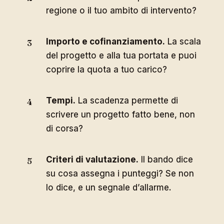
regione o il tuo ambito di intervento?
Importo e cofinanziamento.
La scala
del progetto e alla tua portata e puoi
coprire la quota a tuo carico?
Tempi.
La scadenza permette di
scrivere un progetto fatto bene, non
di corsa?
Criteri di valutazione.
Il bando dice
su cosa assegna i punteggi? Se non
lo dice, e un segnale d’allarme.