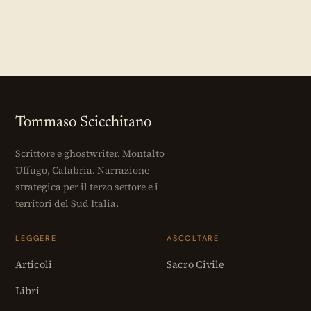
Tommaso Scicchitano
Scrittore e ghostwriter. Montalto
Uffugo, Calabria. Narrazione
strategica per il terzo settore e i
territori del Sud Italia.
LEGGERE
ASCOLTARE
Articoli
Sacro Civile
Libri