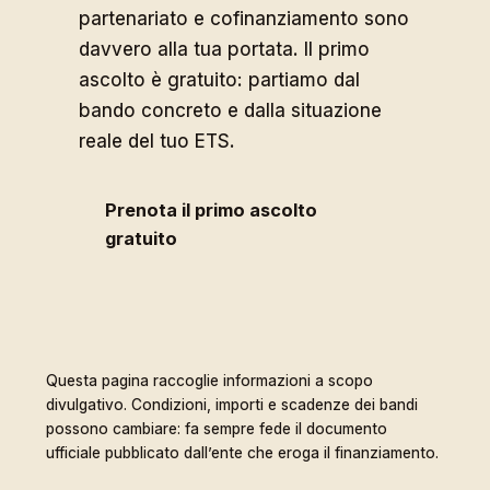
partenariato e cofinanziamento sono
davvero alla tua portata. Il primo
ascolto è gratuito: partiamo dal
bando concreto e dalla situazione
reale del tuo ETS.
Prenota il primo ascolto
gratuito
Questa pagina raccoglie informazioni a scopo
divulgativo. Condizioni, importi e scadenze dei bandi
possono cambiare: fa sempre fede il documento
ufficiale pubblicato dall’ente che eroga il finanziamento.