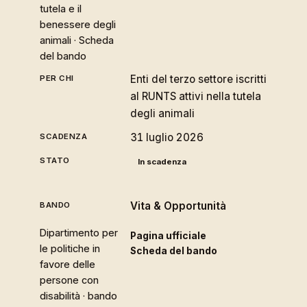
tutela e il
benessere degli
animali ·
Scheda
del bando
Enti del terzo settore iscritti
al RUNTS attivi nella tutela
degli animali
31 luglio 2026
In scadenza
Vita & Opportunità
Dipartimento per
Pagina ufficiale
le politiche in
Scheda del bando
favore delle
persone con
disabilità · bando