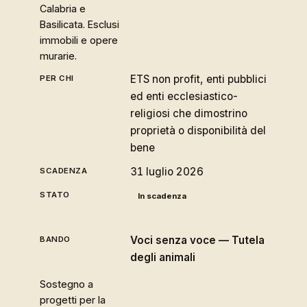
Calabria e
Basilicata. Esclusi
immobili e opere
murarie.
ETS non profit, enti pubblici
ed enti ecclesiastico-
religiosi che dimostrino
proprietà o disponibilità del
bene
31 luglio 2026
In scadenza
Voci senza voce — Tutela
degli animali
Sostegno a
progetti per la