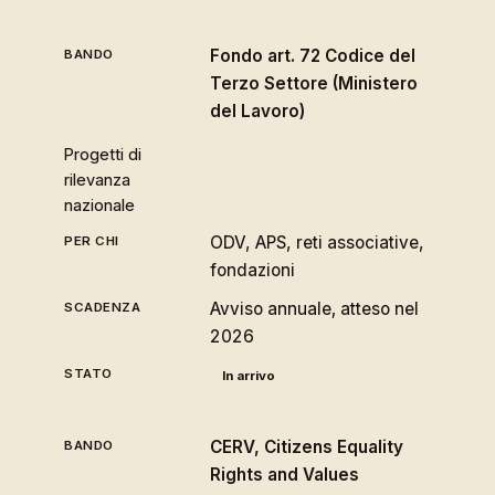
Fondo art. 72 Codice del
Terzo Settore (Ministero
del Lavoro)
Progetti di
rilevanza
nazionale
ODV, APS, reti associative,
fondazioni
Avviso annuale, atteso nel
2026
In arrivo
CERV, Citizens Equality
Rights and Values