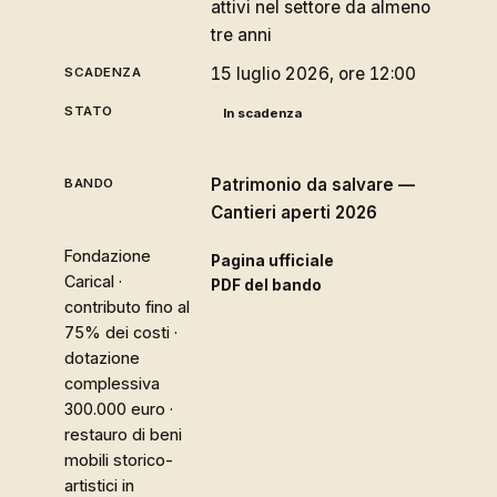
attivi nel settore da almeno
tre anni
15 luglio 2026, ore 12:00
In scadenza
Patrimonio da salvare —
Cantieri aperti 2026
Fondazione
Pagina ufficiale
Carical ·
PDF del bando
contributo fino al
75% dei costi ·
dotazione
complessiva
300.000 euro ·
restauro di beni
mobili storico-
artistici in