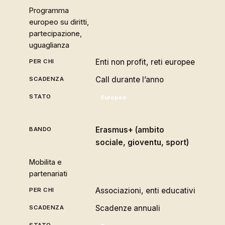
Programma
europeo su diritti,
partecipazione,
uguaglianza
Enti non profit, reti europee
Call durante l’anno
Europeo
Erasmus+ (ambito
sociale, gioventu, sport)
Mobilita e
partenariati
Associazioni, enti educativi
Scadenze annuali