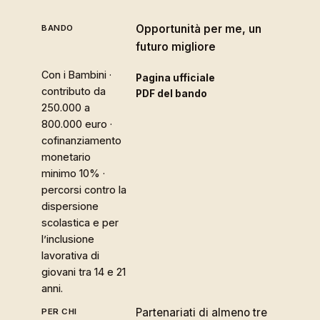
Opportunità per me, un
futuro migliore
Con i Bambini ·
Pagina ufficiale
contributo da
PDF del bando
250.000 a
800.000 euro ·
cofinanziamento
monetario
minimo 10% ·
percorsi contro la
dispersione
scolastica e per
l’inclusione
lavorativa di
giovani tra 14 e 21
anni.
Partenariati di almeno tre