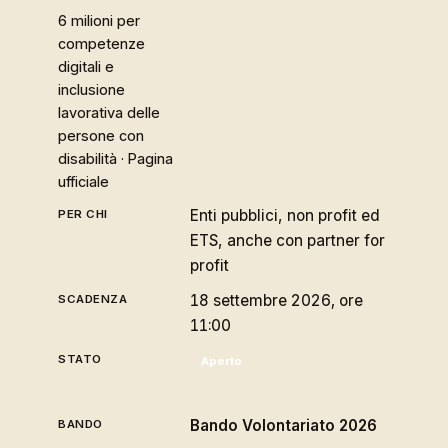
6 milioni per
competenze
digitali e
inclusione
lavorativa delle
persone con
disabilità ·
Pagina
ufficiale
Enti pubblici, non profit ed
ETS, anche con partner for
profit
18 settembre 2026, ore
11:00
Aperto
Bando Volontariato 2026