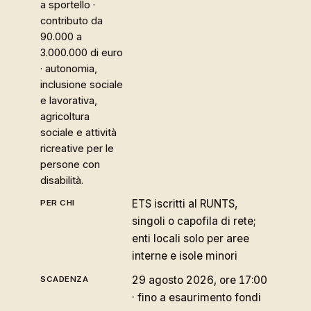
a sportello ·
contributo da
90.000 a
3.000.000 di euro
· autonomia,
inclusione sociale
e lavorativa,
agricoltura
sociale e attività
ricreative per le
persone con
disabilità.
ETS iscritti al RUNTS,
singoli o capofila di rete;
enti locali solo per aree
interne e isole minori
29 agosto 2026, ore 17:00
· fino a esaurimento fondi