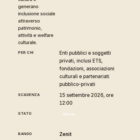
generano
inclusione sociale
attraverso
patrimonio,
attività e welfare
culturale.
Enti pubblici e soggetti
privati, inclusi ETS,
fondazioni, associazioni
culturali e partenariati
pubblico-privati
15 settembre 2026, ore
12:00
Aperto
Zenit