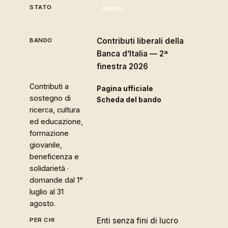
Aperto
Contributi liberali della
Banca d’Italia — 2ª
finestra 2026
Contributi a
Pagina ufficiale
sostegno di
Scheda del bando
ricerca, cultura
ed educazione,
formazione
giovanile,
beneficenza e
solidarietà ·
domande dal 1°
luglio al 31
agosto.
Enti senza fini di lucro