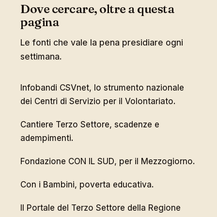
Dove cercare, oltre a questa
pagina
Le fonti che vale la pena presidiare ogni
settimana.
Infobandi CSVnet
, lo strumento nazionale
dei Centri di Servizio per il Volontariato.
Cantiere Terzo Settore
, scadenze e
adempimenti.
Fondazione CON IL SUD
, per il Mezzogiorno.
Con i Bambini
, poverta educativa.
Il
Portale del Terzo Settore della Regione