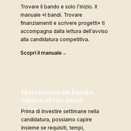
Trovare il bando e solo l’inizio. Il
manuale «I bandi. Trovare
finanziamenti e scrivere progetti» ti
accompagna dalla lettura dell’avviso
alla candidatura competitiva.
Scopri il manuale
→
Hai trovato un bando
adatto al tuo ente?
Prima di investire settimane nella
candidatura, possiamo capire
insieme se requisiti, tempi,