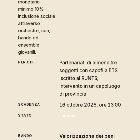
monetario
minimo 10% ·
inclusione sociale
attraverso
orchestre, cori,
bande ed
ensemble
giovanili.
Partenariati di almeno tre
soggetti con capofila ETS
iscritto al RUNTS;
intervento in un capoluogo
di provincia
16 ottobre 2026, ore 13:00
Aperto
Valorizzazione dei beni