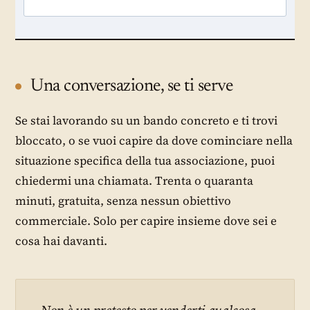
Una conversazione, se ti serve
Se stai lavorando su un bando concreto e ti trovi
bloccato, o se vuoi capire da dove cominciare nella
situazione specifica della tua associazione, puoi
chiedermi una chiamata. Trenta o quaranta
minuti, gratuita, senza nessun obiettivo
commerciale. Solo per capire insieme dove sei e
cosa hai davanti.
Non è un pretesto per venderti qualcosa.