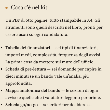
Cosa c’è nel kit
Un PDF di otto pagine, tutto stampabile in A4. Gli
strumenti sono quelli descritti nel libro, pronti per
essere usati su ogni candidatura.
Tabella dei finanziatori
— sei tipi di finanziatori,
importi medi, complessità, frequenza degli avvisi.
La prima cosa da mettere sul muro dell’ufficio.
Scheda di pre-lettura
— sei domande per capire in
dieci minuti se un bando vale un’analisi più
approfondita.
Mappa anatomica del bando
— le sezioni di ogni
avviso e quelle che i valutatori leggono per prime.
Scheda go/no-go
— sei criteri per decidere se