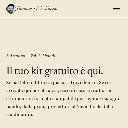
Tommaso Scicchitano
Sul campo — Vol. 1: I bandi
Il tuo kit gratuito è qui.
Se hai letto il libro sai già cosa trovi dentro. Se sei
arrivato qui per altra via, ecco di cosa si tratta: sei
strumenti in formato stampabile per lavorare su ogni
bando, dalla prima pre-lettura all’invio finale della
candidatura.