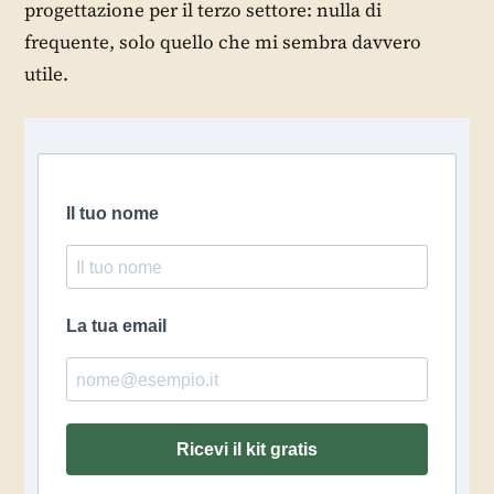
progettazione per il terzo settore: nulla di
frequente, solo quello che mi sembra davvero
utile.
Il tuo nome
La tua email
Ricevi il kit gratis