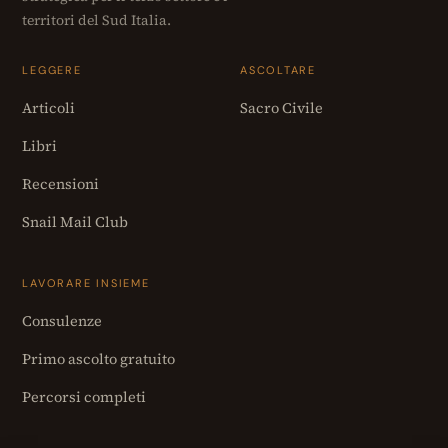
territori del Sud Italia.
LEGGERE
ASCOLTARE
Articoli
Sacro Civile
Libri
Recensioni
Snail Mail Club
LAVORARE INSIEME
Consulenze
Primo ascolto gratuito
Percorsi completi