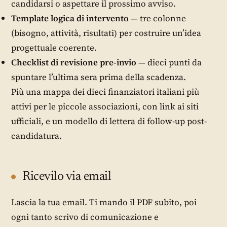
candidarsi o aspettare il prossimo avviso.
Template logica di intervento
— tre colonne
(bisogno, attività, risultati) per costruire un’idea
progettuale coerente.
Checklist di revisione pre-invio
— dieci punti da
spuntare l’ultima sera prima della scadenza.
Più una mappa dei dieci finanziatori italiani più
attivi per le piccole associazioni, con link ai siti
ufficiali, e un modello di lettera di follow-up post-
candidatura.
Ricevilo via email
Lascia la tua email. Ti mando il PDF subito, poi
ogni tanto scrivo di comunicazione e