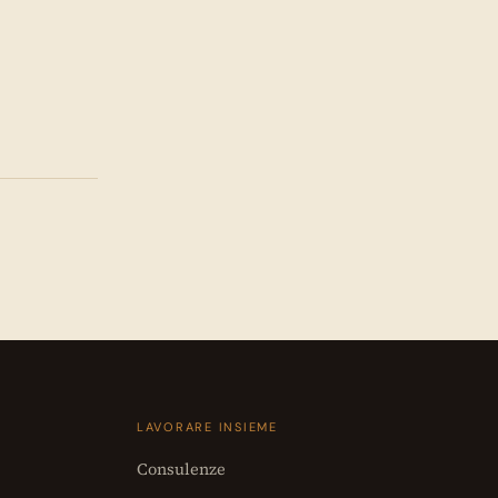
LAVORARE INSIEME
Consulenze