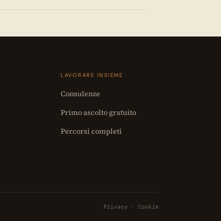
LAVORARE INSIEME
Consulenze
Primo ascolto gratuito
Percorsi completi
Privacy
·
Cookie