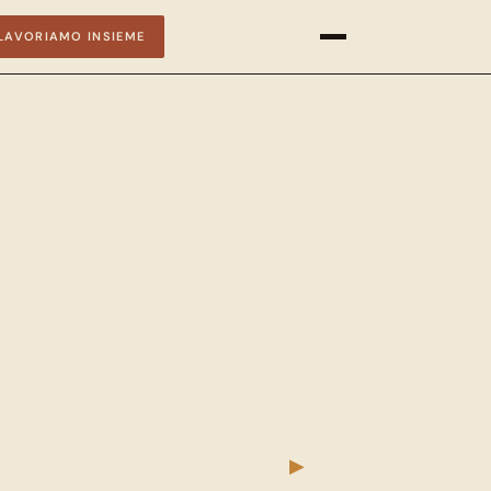
LAVORIAMO INSIEME
▶