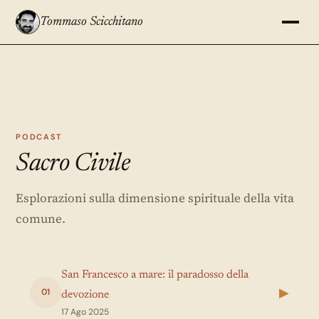
Tommaso Scicchitano
PODCAST
Sacro Civile
Esplorazioni sulla dimensione spirituale della vita
comune.
San Francesco a mare: il paradosso della
▶
01
devozione
17 Ago 2025