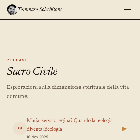
Tommaso Scicchitano
PODCAST
Sacro Civile
Esplorazioni sulla dimensione spirituale della vita
comune.
Maria, serva o regina? Quando la teologia
▶
01
diventa ideologia
16 Nov 2025