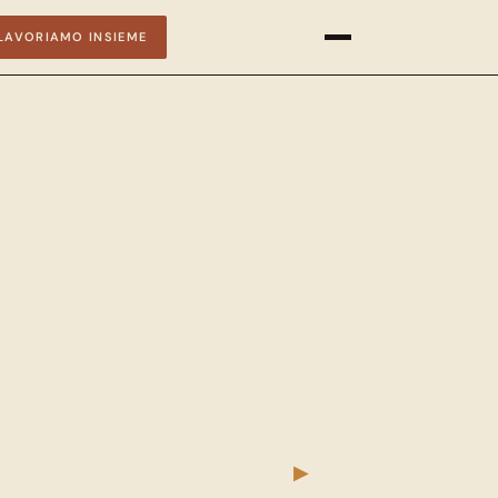
LAVORIAMO INSIEME
▶