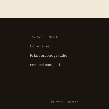
LAVORARE INSIEME
Consulenze
Primo ascolto gratuito
Percorsi completi
Privacy
·
Cookie