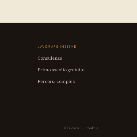
LAVORARE INSIEME
Consulenze
Primo ascolto gratuito
Percorsi completi
Privacy
·
Cookie