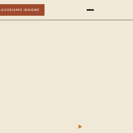
LAVORIAMO INSIEME
▶