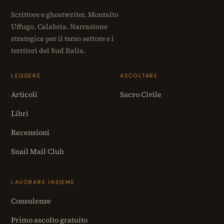
Scrittore e ghostwriter. Montalto
Uffugo, Calabria. Narrazione
strategica per il terzo settore e i
territori del Sud Italia.
LEGGERE
ASCOLTARE
Articoli
Sacro Civile
Libri
Recensioni
Snail Mail Club
LAVORARE INSIEME
Consulenze
Primo ascolto gratuito