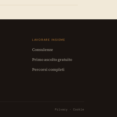
LAVORARE INSIEME
Consulenze
Primo ascolto gratuito
Percorsi completi
Privacy
·
Cookie