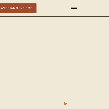
LAVORIAMO INSIEME
▶