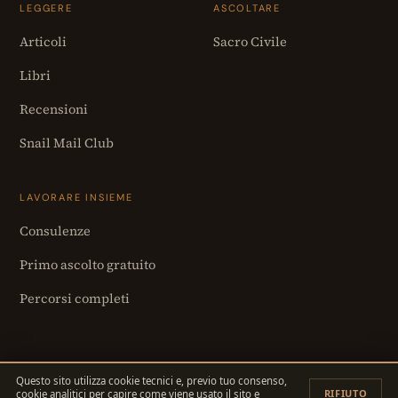
LEGGERE
ASCOLTARE
Articoli
Sacro Civile
Libri
Recensioni
Snail Mail Club
LAVORARE INSIEME
Consulenze
Primo ascolto gratuito
Percorsi completi
Questo sito utilizza cookie tecnici e, previo tuo consenso,
RIFIUTO
cookie analitici per capire come viene usato il sito e