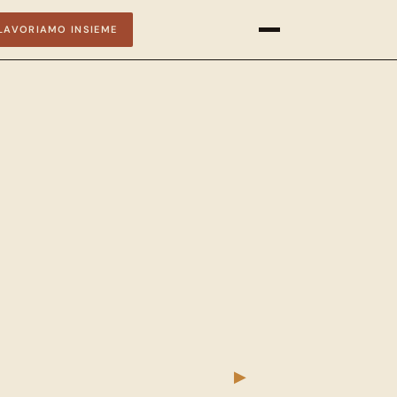
LAVORIAMO INSIEME
▶