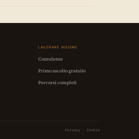
LAVORARE INSIEME
Consulenze
Primo ascolto gratuito
Percorsi completi
Privacy
·
Cookie