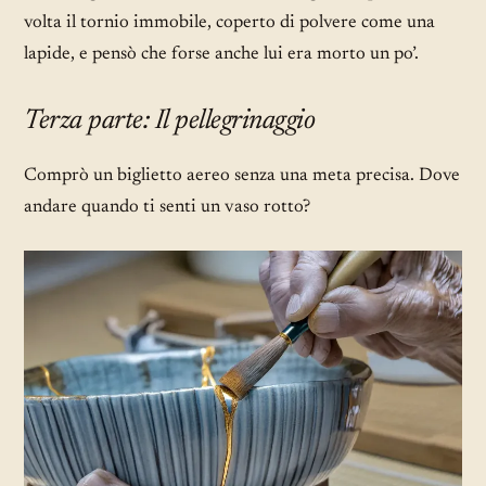
volta il tornio immobile, coperto di polvere come una
lapide, e pensò che forse anche lui era morto un po’.
Terza parte: Il pellegrinaggio
Comprò un biglietto aereo senza una meta precisa. Dove
andare quando ti senti un vaso rotto?