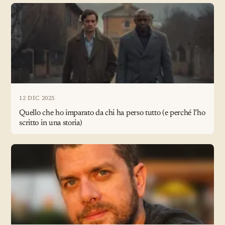
12 DIC 2025
Quello che ho imparato da chi ha perso tutto (e perché l’ho
scritto in una storia)