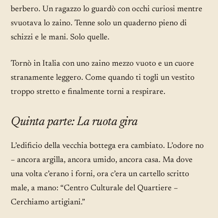
berbero. Un ragazzo lo guardò con occhi curiosi mentre
svuotava lo zaino. Tenne solo un quaderno pieno di
schizzi e le mani. Solo quelle.
Tornò in Italia con uno zaino mezzo vuoto e un cuore
stranamente leggero. Come quando ti togli un vestito
troppo stretto e finalmente torni a respirare.
Quinta parte: La ruota gira
L’edificio della vecchia bottega era cambiato. L’odore no
– ancora argilla, ancora umido, ancora casa. Ma dove
una volta c’erano i forni, ora c’era un cartello scritto
male, a mano: “Centro Culturale del Quartiere –
Cerchiamo artigiani.”