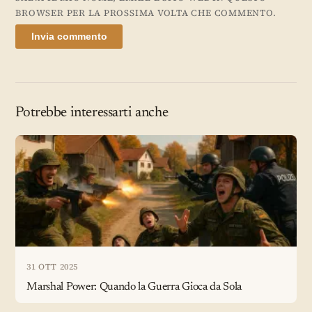
BROWSER PER LA PROSSIMA VOLTA CHE COMMENTO.
Potrebbe interessarti anche
31 OTT 2025
Marshal Power: Quando la Guerra Gioca da Sola