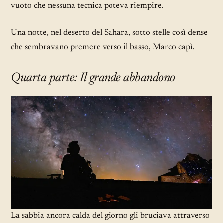
vuoto che nessuna tecnica poteva riempire.
Una notte, nel deserto del Sahara, sotto stelle così dense
che sembravano premere verso il basso, Marco capì.
Quarta parte: Il grande abbandono
La sabbia ancora calda del giorno gli bruciava attraverso