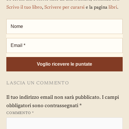
Scrivo il tuo libro
,
Scrivere per curarsi
e la pagina
libri
.
LASCIA UN COMMENTO
Il tuo indirizzo email non sarà pubblicato.
I campi
obbligatori sono contrassegnati
*
COMMENTO
*