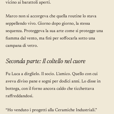
vicino ai barattoli aperti.
Marco non si accorgeva che quella routine lo stava
seppellendo vivo. Giorno dopo giorno, la stessa
sequenza. Proteggeva la sua arte come si protegge una
fiamma dal vento, ma finì per soffocarla sotto una
campana di vetro.
Seconda parte: Il coltello nel cuore
Fu Luca a dirglielo. Il socio. L’amico. Quello con cui
aveva diviso pane e sogni per dodici anni. Lo disse in
bottega, con il forno ancora caldo che ticchettava
raffreddandosi.
“Ho venduto i progetti alla Ceramiche Industriali.”