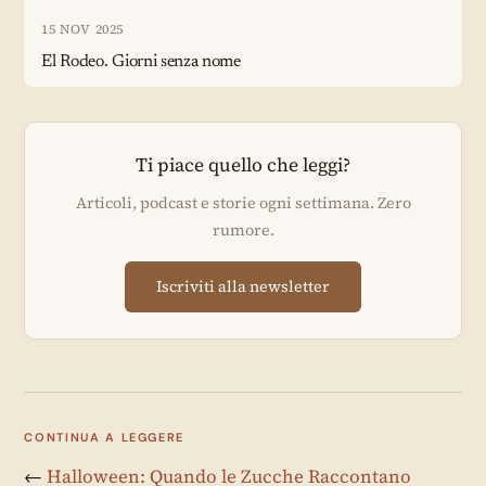
15 NOV 2025
El Rodeo. Giorni senza nome
Ti piace quello che leggi?
Articoli, podcast e storie ogni settimana. Zero
rumore.
Iscriviti alla newsletter
CONTINUA A LEGGERE
←
Halloween: Quando le Zucche Raccontano