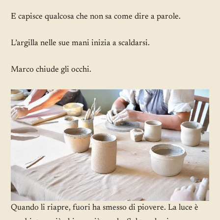
E capisce qualcosa che non sa come dire a parole.
L’argilla nelle sue mani inizia a scaldarsi.
Marco chiude gli occhi.
Quando li riapre, fuori ha smesso di piovere. La luce è