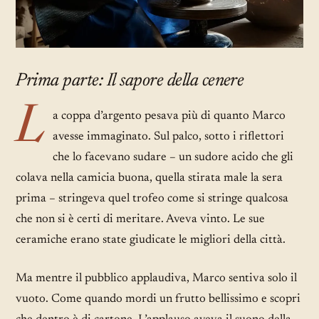
Prima parte: Il sapore della cenere
L
a coppa d’argento pesava più di quanto Marco
avesse immaginato. Sul palco, sotto i riflettori
che lo facevano sudare – un sudore acido che gli
colava nella camicia buona, quella stirata male la sera
prima – stringeva quel trofeo come si stringe qualcosa
che non si è certi di meritare. Aveva vinto. Le sue
ceramiche erano state giudicate le migliori della città.
Ma mentre il pubblico applaudiva, Marco sentiva solo il
vuoto. Come quando mordi un frutto bellissimo e scopri