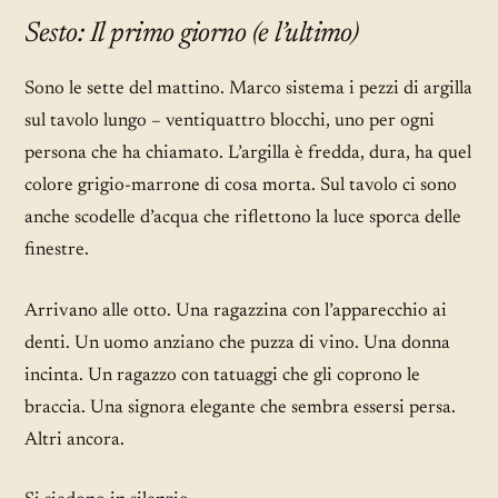
Sesto: Il primo giorno (e l’ultimo)
Sono le sette del mattino. Marco sistema i pezzi di argilla
sul tavolo lungo – ventiquattro blocchi, uno per ogni
persona che ha chiamato. L’argilla è fredda, dura, ha quel
colore grigio-marrone di cosa morta. Sul tavolo ci sono
anche scodelle d’acqua che riflettono la luce sporca delle
finestre.
Arrivano alle otto. Una ragazzina con l’apparecchio ai
denti. Un uomo anziano che puzza di vino. Una donna
incinta. Un ragazzo con tatuaggi che gli coprono le
braccia. Una signora elegante che sembra essersi persa.
Altri ancora.