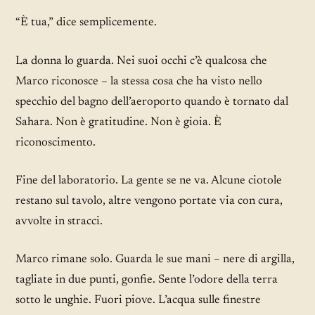
“È tua,” dice semplicemente.
La donna lo guarda. Nei suoi occhi c’è qualcosa che
Marco riconosce – la stessa cosa che ha visto nello
specchio del bagno dell’aeroporto quando è tornato dal
Sahara. Non è gratitudine. Non è gioia. È
riconoscimento.
Fine del laboratorio. La gente se ne va. Alcune ciotole
restano sul tavolo, altre vengono portate via con cura,
avvolte in stracci.
Marco rimane solo. Guarda le sue mani – nere di argilla,
tagliate in due punti, gonfie. Sente l’odore della terra
sotto le unghie. Fuori piove. L’acqua sulle finestre