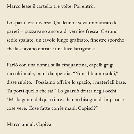
Marco lesse il cartello tre volte. Poi entrò.
Lo spazio era diverso. Qualcuno aveva imbiancato le
pareti – puzzavano ancora di vernice fresca. C’erano
sedie spaiate, un tavolo lungo graffiato, finestre sporche
che lasciavano entrare una luce lattiginosa.
Parlò con una donna sulla cinquantina, capelli grigi
raccolti male, mani da operaia. “Non abbiamo soldi,”
disse subito. “Possiamo offrire lo spazio, i materiali base.
Tu porti quello che sai.” Lo guardò dritta negli occhi.
“Ma la gente del quartiere… hanno bisogno di imparare
cose vere. Cose fatte con le mani. Capisci?”
Marco annuì. Capiva.