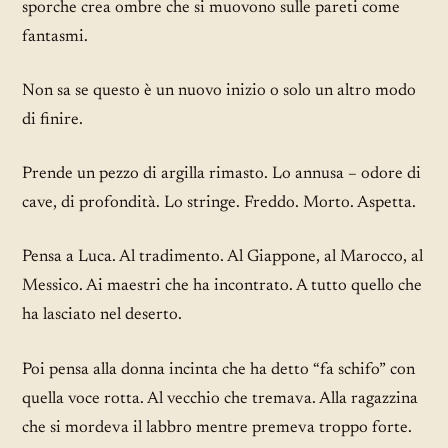
sporche crea ombre che si muovono sulle pareti come
fantasmi.
Non sa se questo è un nuovo inizio o solo un altro modo
di finire.
Prende un pezzo di argilla rimasto. Lo annusa – odore di
cave, di profondità. Lo stringe. Freddo. Morto. Aspetta.
Pensa a Luca. Al tradimento. Al Giappone, al Marocco, al
Messico. Ai maestri che ha incontrato. A tutto quello che
ha lasciato nel deserto.
Poi pensa alla donna incinta che ha detto “fa schifo” con
quella voce rotta. Al vecchio che tremava. Alla ragazzina
che si mordeva il labbro mentre premeva troppo forte.