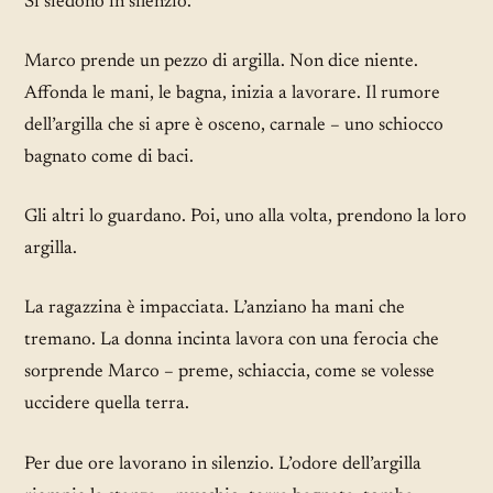
Si siedono in silenzio.
Marco prende un pezzo di argilla. Non dice niente.
Affonda le mani, le bagna, inizia a lavorare. Il rumore
dell’argilla che si apre è osceno, carnale – uno schiocco
bagnato come di baci.
Gli altri lo guardano. Poi, uno alla volta, prendono la loro
argilla.
La ragazzina è impacciata. L’anziano ha mani che
tremano. La donna incinta lavora con una ferocia che
sorprende Marco – preme, schiaccia, come se volesse
uccidere quella terra.
Per due ore lavorano in silenzio. L’odore dell’argilla