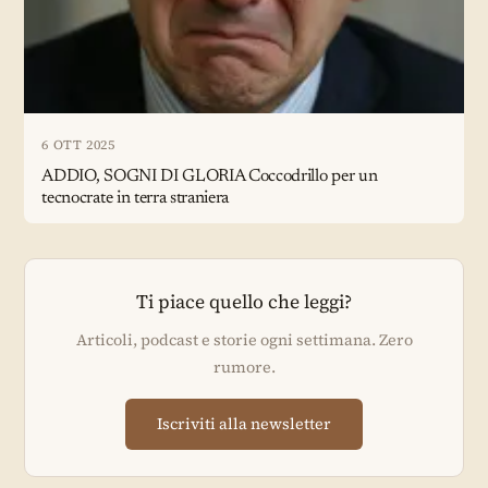
6 OTT 2025
ADDIO, SOGNI DI GLORIA Coccodrillo per un
tecnocrate in terra straniera
Ti piace quello che leggi?
Articoli, podcast e storie ogni settimana. Zero
rumore.
Iscriviti alla newsletter