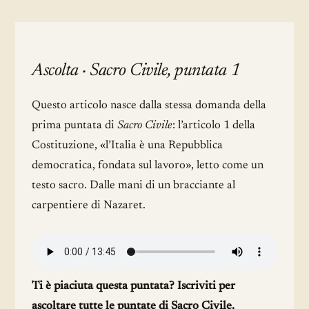
Ascolta · Sacro Civile, puntata 1
Questo articolo nasce dalla stessa domanda della
prima puntata di
Sacro Civile
: l’articolo 1 della
Costituzione, «l’Italia è una Repubblica
democratica, fondata sul lavoro», letto come un
testo sacro. Dalle mani di un bracciante al
carpentiere di Nazaret.
Ti è piaciuta questa puntata? Iscriviti per
ascoltare tutte le puntate di Sacro Civile.