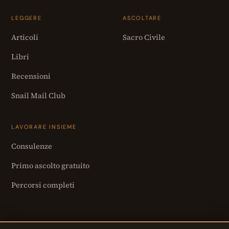
LEGGERE
ASCOLTARE
Articoli
Sacro Civile
Libri
Recensioni
Snail Mail Club
LAVORARE INSIEME
Consulenze
Primo ascolto gratuito
Percorsi completi