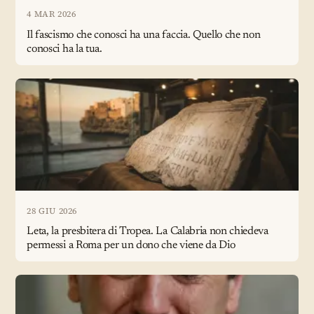
4 MAR 2026
Il fascismo che conosci ha una faccia. Quello che non
conosci ha la tua.
28 GIU 2026
Leta, la presbitera di Tropea. La Calabria non chiedeva
permessi a Roma per un dono che viene da Dio