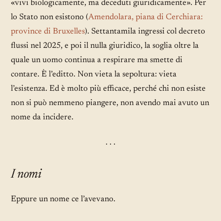
«vivi biologicamente, ma deceduti giuridicamente». Per
lo Stato non esistono (
Amendolara, piana di Cerchiara:
province di Bruxelles
). Settantamila ingressi col decreto
flussi nel 2025, e poi il nulla giuridico, la soglia oltre la
quale un uomo continua a respirare ma smette di
contare. È l’editto. Non vieta la sepoltura: vieta
l’esistenza. Ed è molto più efficace, perché chi non esiste
non si può nemmeno piangere, non avendo mai avuto un
nome da incidere.
· · ·
I nomi
Eppure un nome ce l’avevano.