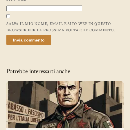
SALVA IL MIO NOME, EMAIL E SITO WEB IN QUESTO
BROWSER PER LA PROSSIMA VOLTA CHE COMMENTO.
Potrebbe interessarti anche