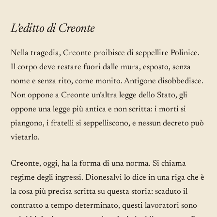
L’editto di Creonte
Nella tragedia, Creonte proibisce di seppellire Polinice.
Il corpo deve restare fuori dalle mura, esposto, senza
nome e senza rito, come monito. Antigone disobbedisce.
Non oppone a Creonte un’altra legge dello Stato, gli
oppone una legge più antica e non scritta: i morti si
piangono, i fratelli si seppelliscono, e nessun decreto può
vietarlo.
Creonte, oggi, ha la forma di una norma. Si chiama
regime degli ingressi. Dionesalvi lo dice in una riga che è
la cosa più precisa scritta su questa storia: scaduto il
contratto a tempo determinato, questi lavoratori sono