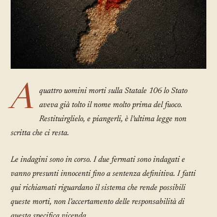
A
quattro uomini morti sulla Statale 106 lo Stato
aveva già tolto il nome molto prima del fuoco.
Restituirglielo, e piangerli, è l’ultima legge non
scritta che ci resta.
Le indagini sono in corso. I due fermati sono indagati e
vanno presunti innocenti fino a sentenza definitiva. I fatti
qui richiamati riguardano il sistema che rende possibili
queste morti, non l’accertamento delle responsabilità di
questa specifica vicenda.