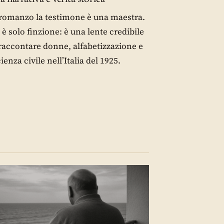
romanzo la testimone è una maestra.
è solo finzione: è una lente credibile
raccontare donne, alfabetizzazione e
ienza civile nell’Italia del 1925.