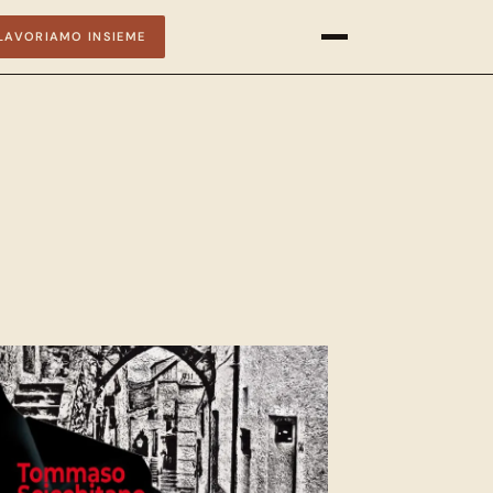
LAVORIAMO INSIEME