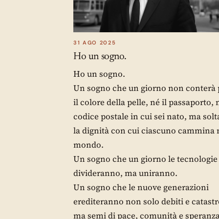
31 AGO 2025
Ho un sogno.
Ho un sogno.
Un sogno che un giorno non conterà 
il colore della pelle, né il passaporto, n
codice postale in cui sei nato, ma sol
la dignità con cui ciascuno cammina 
mondo.
Un sogno che un giorno le tecnologie
divideranno, ma uniranno.
Un sogno che le nuove generazioni
erediteranno non solo debiti e catastr
ma semi di pace, comunità e speranza