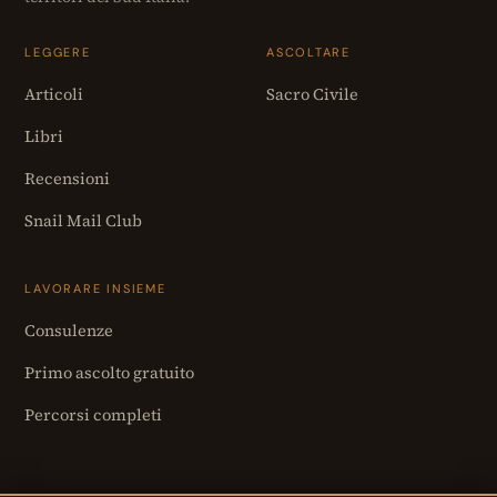
LEGGERE
ASCOLTARE
Articoli
Sacro Civile
Libri
Recensioni
Snail Mail Club
LAVORARE INSIEME
Consulenze
Primo ascolto gratuito
Percorsi completi