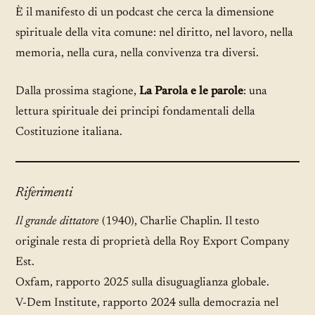
È il manifesto di un podcast che cerca la dimensione
spirituale della vita comune: nel diritto, nel lavoro, nella
memoria, nella cura, nella convivenza tra diversi.
Dalla prossima stagione,
La Parola e le parole
: una
lettura spirituale dei principi fondamentali della
Costituzione italiana.
Riferimenti
Il grande dittatore
(1940), Charlie Chaplin. Il testo
originale resta di proprietà della Roy Export Company
Est.
Oxfam, rapporto 2025 sulla disuguaglianza globale.
V-Dem Institute, rapporto 2024 sulla democrazia nel