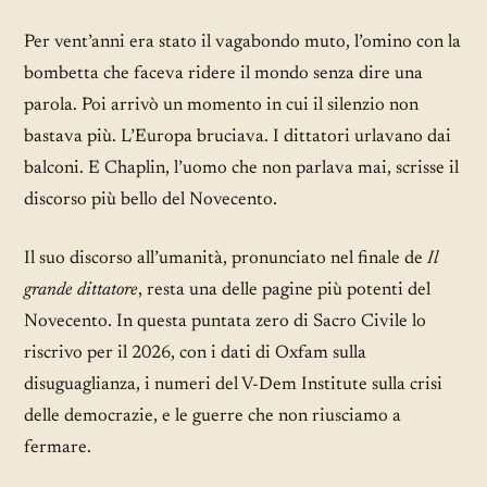
Per vent’anni era stato il vagabondo muto, l’omino con la
bombetta che faceva ridere il mondo senza dire una
parola. Poi arrivò un momento in cui il silenzio non
bastava più. L’Europa bruciava. I dittatori urlavano dai
balconi. E Chaplin, l’uomo che non parlava mai, scrisse il
discorso più bello del Novecento.
Il suo discorso all’umanità, pronunciato nel finale de
Il
grande dittatore
, resta una delle pagine più potenti del
Novecento. In questa puntata zero di Sacro Civile lo
riscrivo per il 2026, con i dati di Oxfam sulla
disuguaglianza, i numeri del V-Dem Institute sulla crisi
delle democrazie, e le guerre che non riusciamo a
fermare.