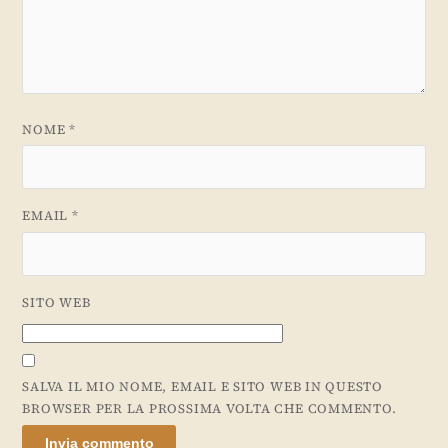
NOME
*
EMAIL
*
SITO WEB
SALVA IL MIO NOME, EMAIL E SITO WEB IN QUESTO
BROWSER PER LA PROSSIMA VOLTA CHE COMMENTO.