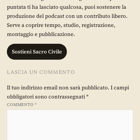
puntata ti ha lasciato qualcosa, puoi sostenere la
produzione del podcast con un contributo libero.
Serve a coprire tempo, studio, registrazione,
montaggio e pubblicazione.
Sostieni Sacro Civile
LASCIA UN COMMENTO
Il tuo indirizzo email non sarà pubblicato.
I campi
obbligatori sono contrassegnati
*
COMMENTO
*