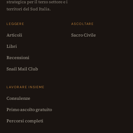
strategica per il terzo settore e i
territori del Sud Italia.
LEGGERE
ASCOLTARE
Articoli
Sacro Civile
Libri
Recensioni
Snail Mail Club
LAVORARE INSIEME
Consulenze
Primo ascolto gratuito
Percorsi completi