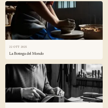
22 OTT 2025
La Bottega del Mondo