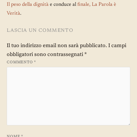
Il peso della dignità
e conduce al
finale, La Parola è
Verità
.
LASCIA UN COMMENTO
Il tuo indirizzo email non sarà pubblicato.
I campi
obbligatori sono contrassegnati
*
COMMENTO
*
NOME
*