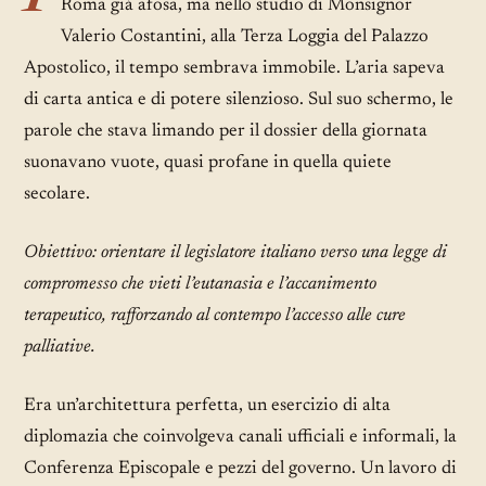
Roma già afosa, ma nello studio di Monsignor
Valerio Costantini, alla Terza Loggia del Palazzo
Apostolico, il tempo sembrava immobile. L’aria sapeva
di carta antica e di potere silenzioso. Sul suo schermo, le
parole che stava limando per il dossier della giornata
suonavano vuote, quasi profane in quella quiete
secolare.
Obiettivo: orientare il legislatore italiano verso una legge di
compromesso che vieti l’eutanasia e l’accanimento
terapeutico, rafforzando al contempo l’accesso alle cure
palliative.
Era un’architettura perfetta, un esercizio di alta
diplomazia che coinvolgeva canali ufficiali e informali, la
Conferenza Episcopale e pezzi del governo. Un lavoro di