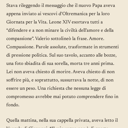
Stava rileggendo il messaggio che il nuovo Papa aveva
appena inviato ai vescovi d’Oltremanica per la loro
Giornata per la Vita. Leone XIV esortava tutti a
“difendere e a non minare la civiltà dell’amore e della
compassione”. Valerio sottolineò la frase. Amore.
Compassione. Parole assolute, trasformate in strumenti
di pressione politica. Sul suo tavolo, accanto alle bozze,
una foto sbiadita di sua sorella, morta tre anni prima.
Lei non aveva chiesto di morire. Aveva chiesto di non
soffrire più, e soprattutto, sussurrava la notte, di non
essere un peso. Una richiesta che nessuna legge di
compromesso avrebbe mai potuto comprendere fino in
fondo.
Quella mattina, nella sua cappella privata, aveva letto il